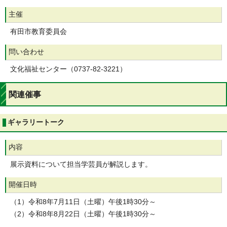
主催
有田市教育委員会
問い合わせ
文化福祉センター（0737-82-3221）
関連催事
ギャラリートーク
内容
展示資料について担当学芸員が解説します。
開催日時
（1）令和8年7月11日（土曜）午後1時30分～
（2）令和8年8月22日（土曜）午後1時30分～