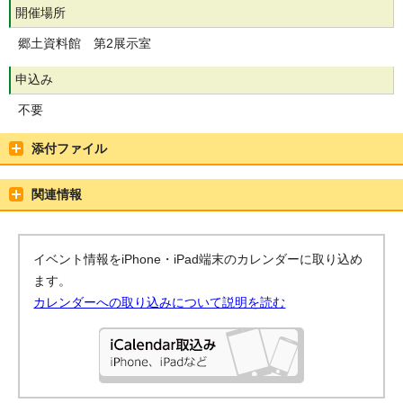
開催場所
郷土資料館 第2展示室
申込み
不要
添付ファイル
関連情報
イベント情報をiPhone・iPad端末のカレンダーに取り込め
ます。
カレンダーへの取り込みについて説明を読む