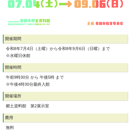
開催期間
令和8年7月4日（土曜）から令和8年9月6日（日曜）まで
※水曜日休館
開催時間
午前9時30分 から 午後5時 まで
※午後4時30分最終入館
開催場所
郷土資料館 第2展示室
費用
無料