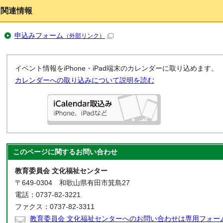
関連情報
申込みフォーム
（外部リンク）
イベント情報をiPhone・iPad端末のカレンダーに取り込めます。
カレンダーへの取り込みについて説明を読む
このページに関する
お問い合わせ
教育委員会 文化福祉センター
〒649-0304 和歌山県有田市箕島27
電話：0737-82-3221
ファクス：0737-82-3311
教育委員会 文化福祉センターへのお問い合わせは専用フォー