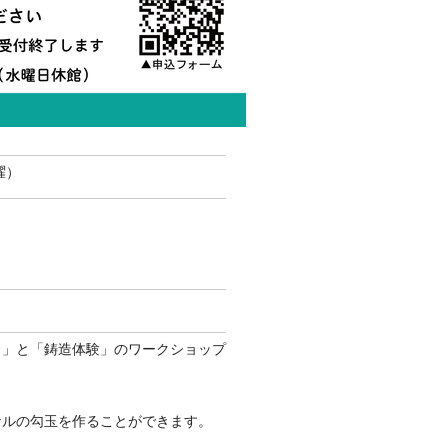
曜）
り」と「鋳造体験」のワークショップ
ルの勾玉を作ることができます。