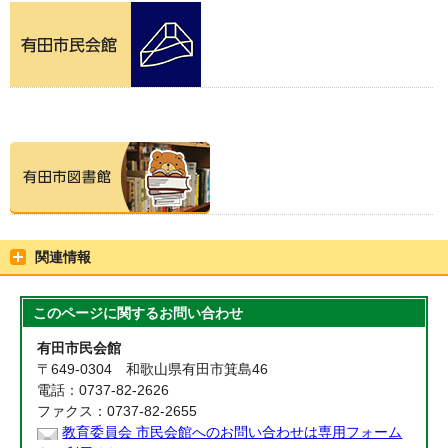
関連情報
このページに関する
お問い合わせ
有田市民会館
〒649-0304 和歌山県有田市箕島46
電話：0737-82-2626
ファクス：0737-82-2655
教育委員会 市民会館へのお問い合わせは専用フォーム