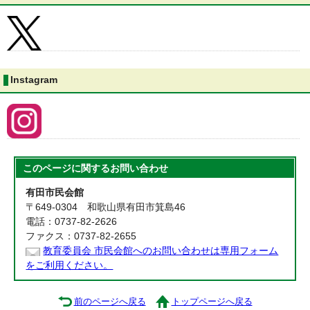
Instagram
このページに関する
お問い合わせ
有田市民会館
〒649-0304 和歌山県有田市箕島46
電話：0737-82-2626
ファクス：0737-82-2655
教育委員会 市民会館へのお問い合わせは専用フォーム
をご利用ください。
前のページへ戻る
トップページへ戻る