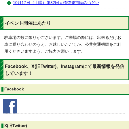
10月17日（土曜）第32回人権啓発市民のつどい
イベント開催にあたり
駐車場の数に限りがございます。ご来場の際には、出来るだけお
車に乗り合わせのうえ、お越しいただくか、公共交通機関をご利
用くださいますよう、ご協力お願いします。
Facebook、X(旧Twitter)、Instagramにて最新情報を発信
しています！
Facebook
X(旧Twitter)