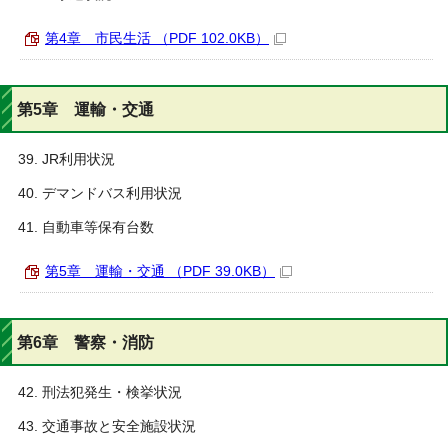
第4章 市民生活 （PDF 102.0KB）
第5章 運輸・交通
JR利用状況
デマンドバス利用状況
自動車等保有台数
第5章 運輸・交通 （PDF 39.0KB）
第6章 警察・消防
刑法犯発生・検挙状況
交通事故と安全施設状況