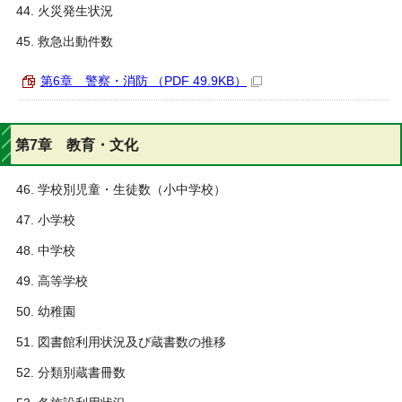
火災発生状況
救急出動件数
第6章 警察・消防 （PDF 49.9KB）
第7章 教育・文化
学校別児童・生徒数（小中学校）
小学校
中学校
高等学校
幼稚園
図書館利用状況及び蔵書数の推移
分類別蔵書冊数