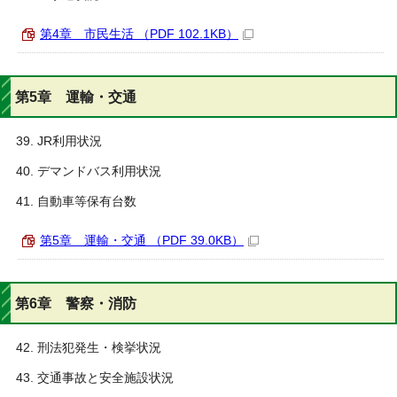
第4章 市民生活 （PDF 102.1KB）
第5章 運輸・交通
JR利用状況
デマンドバス利用状況
自動車等保有台数
第5章 運輸・交通 （PDF 39.0KB）
第6章 警察・消防
刑法犯発生・検挙状況
交通事故と安全施設状況