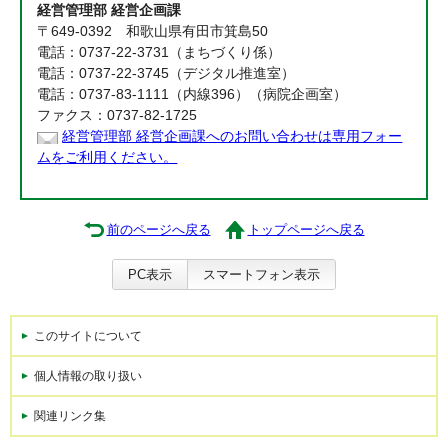
経営管理部 経営企画課
〒649-0392 和歌山県有田市箕島50
電話：0737-22-3731（まちづくり係）
電話：0737-22-3745（デジタル推進室）
電話：0737-83-1111（内線396）（病院企画室）
ファクス：0737-82-1725
経営管理部 経営企画課へのお問い合わせは専用フォー
ムをご利用ください。
前のページへ戻る
トップページへ戻る
PC表示
スマートフォン表示
このサイトについて
個人情報の取り扱い
関連リンク集