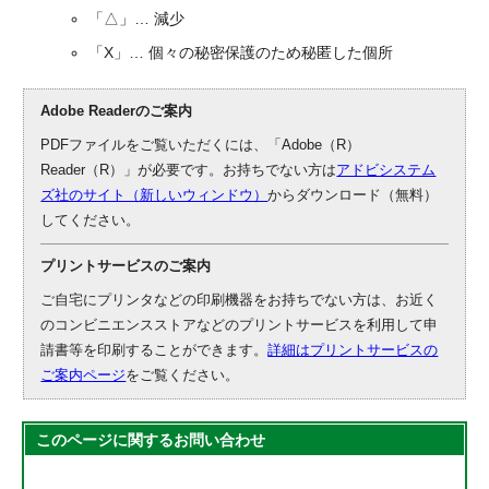
「△」… 減少
「X」… 個々の秘密保護のため秘匿した個所
Adobe Readerのご案内
PDFファイルをご覧いただくには、「Adobe（R）
Reader（R）」が必要です。お持ちでない方は
アドビシステム
ズ社のサイト（新しいウィンドウ）
からダウンロード（無料）
してください。
プリントサービスのご案内
ご自宅にプリンタなどの印刷機器をお持ちでない方は、お近く
のコンビニエンスストアなどのプリントサービスを利用して申
請書等を印刷することができます。
詳細はプリントサービスの
ご案内ページ
をご覧ください。
このページに関する
お問い合わせ