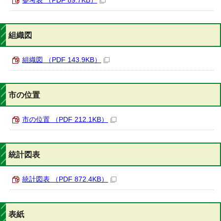
参考表 （PDF 89.7KB）
組織図
組織図 （PDF 143.9KB）
市の位置
市の位置 （PDF 212.1KB）
統計図表
統計図表 （PDF 872.4KB）
表紙