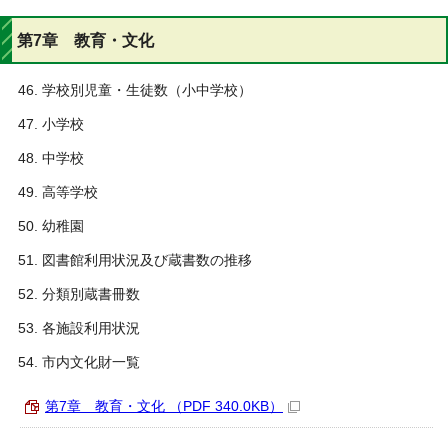
第7章 教育・文化
学校別児童・生徒数（小中学校）
小学校
中学校
高等学校
幼稚園
図書館利用状況及び蔵書数の推移
分類別蔵書冊数
各施設利用状況
市内文化財一覧
第7章 教育・文化 （PDF 340.0KB）