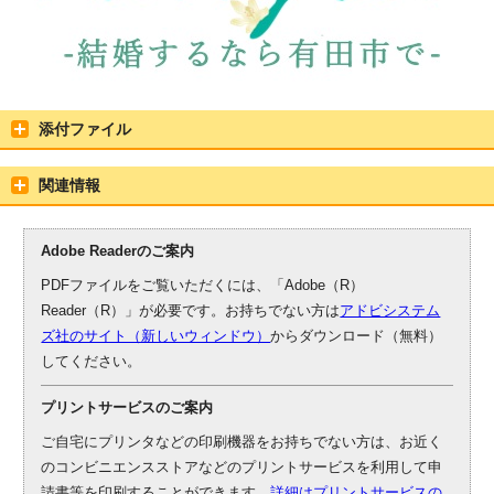
添付ファイル
関連情報
Adobe Readerのご案内
PDFファイルをご覧いただくには、「Adobe（R）
Reader（R）」が必要です。お持ちでない方は
アドビシステム
ズ社のサイト（新しいウィンドウ）
からダウンロード（無料）
してください。
プリントサービスのご案内
ご自宅にプリンタなどの印刷機器をお持ちでない方は、お近く
のコンビニエンスストアなどのプリントサービスを利用して申
請書等を印刷することができます。
詳細はプリントサービスの