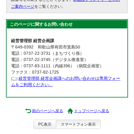
ご案内ページ
をご覧ください。
このページに関する
お問い合わせ
経営管理部 経営企画課
〒649-0392 和歌山県有田市箕島50
電話：0737-22-3731（まちづくり係）
電話：0737-22-3745（デジタル推進室）
電話：0737-83-1111（内線396）（病院企画室）
ファクス：0737-82-1725
経営管理部 経営企画課へのお問い合わせは専用フォー
ムをご利用ください。
前のページへ戻る
トップページへ戻る
PC表示
スマートフォン表示