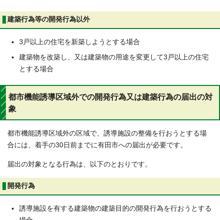
建築行為等の開発行為以外
3戸以上の住宅を新築しようとする場合
建築物を改築し、又は建築物の用途を変更して3戸以上の住宅
とする場合
都市機能誘導区域外での開発行為又は建築行為の届出の対
象
都市機能誘導区域外の区域で、誘導施設の整備を行おうとする場
合には、着手の30日前までに有田市への届出が必要です。
届出の対象となる行為は、以下のとおりです。
開発行為
誘導施設を有する建築物の建築目的の開発行為を行おうとする