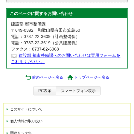
このページに関する
お問い合わせ
建設部 都市整備課
〒649-0392 和歌山県有田市箕島50
電話：0737-22-3609（計画整備係）
電話：0737-22-3619（公共建築係）
ファクス：0737-82-6968
建設部 都市整備課へのお問い合わせは専用フォームを
ご利用ください。
前のページへ戻る
トップページへ戻る
PC表示
スマートフォン表示
このサイトについて
個人情報の取り扱い
関連リンク集