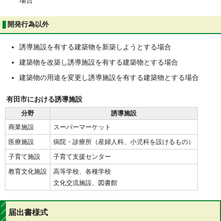
場合
開発行為以外
誘導施設を有する建築物を新築しようとする場合
建築物を改築し誘導施設を有する建築物とする場合
建築物の用途を変更し誘導施設を有する建築物とする場合
有田市における誘導施設
分野
誘導施設
商業施設
スーパーマーケット
医療施設
病院・診療所（産婦人科、小児科を設けるもの）
子育て施設
子育て支援センター
教育文化施設
高等学校、各種学校
文化交流施設、図書館
届出書様式