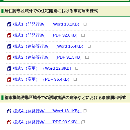
居住誘導区域外での住宅開発における事前届出様式
様式1（開発行為） （Word 13.1KB）
様式1（開発行為） （PDF 92.8KB）
様式2（建築等行為） （Word 16.4KB）
様式2（建築等行為） （PDF 91.5KB）
様式3（変更） （Word 12.9KB）
様式3（変更） （PDF 96.4KB）
都市機能誘導区域外での誘導施設の建築などにおける事前届出様式
様式4（開発行為） （Word 13.1KB）
様式4（開発行為） （PDF 93.9KB）