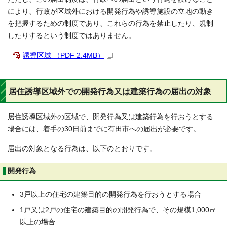
により、行政が区域外における開発行為や誘導施設の立地の動き
を把握するための制度であり、これらの行為を禁止したり、規制
したりするという制度ではありません。
誘導区域 （PDF 2.4MB）
居住誘導区域外での開発行為又は建築行為の届出の対象
居住誘導区域外の区域で、開発行為又は建築行為を行おうとする
場合には、着手の30日前までに有田市への届出が必要です。
届出の対象となる行為は、以下のとおりです。
開発行為
3戸以上の住宅の建築目的の開発行為を行おうとする場合
1戸又は2戸の住宅の建築目的の開発行為で、その規模1,000㎡
以上の場合