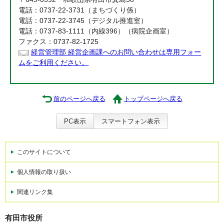
電話：0737-22-3731（まちづくり係）
電話：0737-22-3745（デジタル推進室）
電話：0737-83-1111（内線396）（病院企画室）
ファクス：0737-82-1725
経営管理部 経営企画課へのお問い合わせは専用フォー
ムをご利用ください。
前のページへ戻る
トップページへ戻る
PC表示
スマートフォン表示
このサイトについて
個人情報の取り扱い
関連リンク集
有田市役所