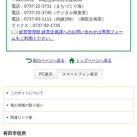
電話：0737-22-3731（まちづくり係）
電話：0737-22-3745（デジタル推進室）
電話：0737-83-1111（内線396）（病院企画室）
ファクス：0737-82-1725
経営管理部 経営企画課へのお問い合わせは専用フォー
ムをご利用ください。
前のページへ戻る
トップページへ戻る
PC表示
スマートフォン表示
このサイトについて
個人情報の取り扱い
関連リンク集
有田市役所