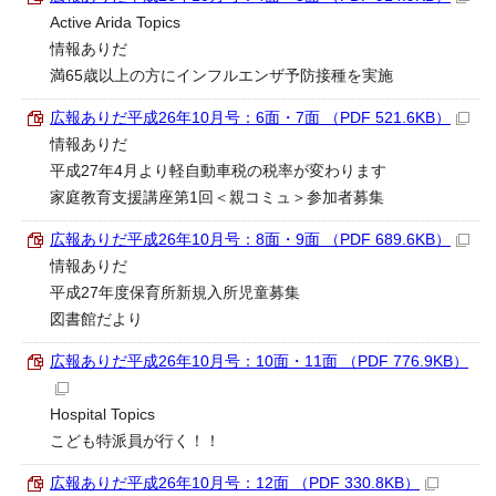
Active Arida Topics
情報ありだ
満65歳以上の方にインフルエンザ予防接種を実施
広報ありだ平成26年10月号：6面・7面 （PDF 521.6KB）
情報ありだ
平成27年4月より軽自動車税の税率が変わります
家庭教育支援講座第1回＜親コミュ＞参加者募集
広報ありだ平成26年10月号：8面・9面 （PDF 689.6KB）
情報ありだ
平成27年度保育所新規入所児童募集
図書館だより
広報ありだ平成26年10月号：10面・11面 （PDF 776.9KB）
Hospital Topics
こども特派員が行く！！
広報ありだ平成26年10月号：12面 （PDF 330.8KB）