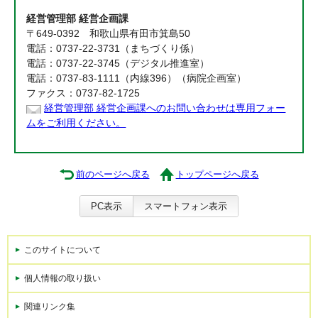
経営管理部 経営企画課
〒649-0392 和歌山県有田市箕島50
電話：0737-22-3731（まちづくり係）
電話：0737-22-3745（デジタル推進室）
電話：0737-83-1111（内線396）（病院企画室）
ファクス：0737-82-1725
経営管理部 経営企画課へのお問い合わせは専用フォー
ムをご利用ください。
前のページへ戻る
トップページへ戻る
PC表示
スマートフォン表示
このサイトについて
個人情報の取り扱い
関連リンク集