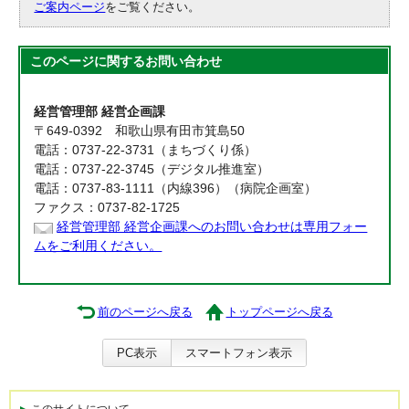
ご案内ページ
をご覧ください。
このページに関する
お問い合わせ
経営管理部 経営企画課
〒649-0392 和歌山県有田市箕島50
電話：0737-22-3731（まちづくり係）
電話：0737-22-3745（デジタル推進室）
電話：0737-83-1111（内線396）（病院企画室）
ファクス：0737-82-1725
経営管理部 経営企画課へのお問い合わせは専用フォー
ムをご利用ください。
前のページへ戻る
トップページへ戻る
PC表示
スマートフォン表示
このサイトについて