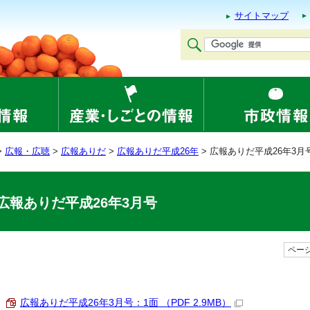
サイトマップ
>
広報・広聴
>
広報ありだ
>
広報ありだ平成26年
> 広報ありだ平成26年3月
広報ありだ平成26年3月号
ページ
広報ありだ平成26年3月号：1面 （PDF 2.9MB）