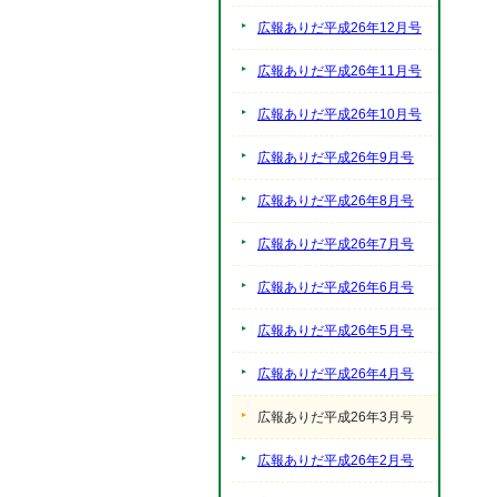
広報ありだ平成26年12月号
広報ありだ平成26年11月号
広報ありだ平成26年10月号
広報ありだ平成26年9月号
広報ありだ平成26年8月号
広報ありだ平成26年7月号
広報ありだ平成26年6月号
広報ありだ平成26年5月号
広報ありだ平成26年4月号
広報ありだ平成26年3月号
広報ありだ平成26年2月号