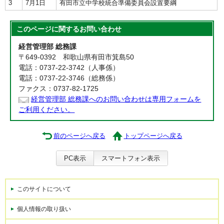
3
7月1日
有田市立中学校統合準備委員会設置要綱
このページに関する
お問い合わせ
経営管理部 総務課
〒649-0392 和歌山県有田市箕島50
電話：0737-22-3742（人事係）
電話：0737-22-3746（総務係）
ファクス：0737-82-1725
経営管理部 総務課へのお問い合わせは専用フォームを
ご利用ください。
前のページへ戻る
トップページへ戻る
PC表示
スマートフォン表示
このサイトについて
個人情報の取り扱い