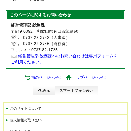
このページに関する
お問い合わせ
経営管理部 総務課
〒649-0392 和歌山県有田市箕島50
電話：0737-22-3742（人事係）
電話：0737-22-3746（総務係）
ファクス：0737-82-1725
経営管理部 総務課へのお問い合わせは専用フォームを
ご利用ください。
前のページへ戻る
トップページへ戻る
PC表示
スマートフォン表示
このサイトについて
個人情報の取り扱い