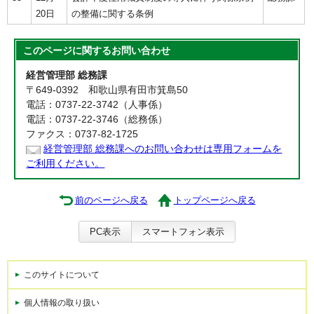
20日
の整備に関する条例
このページに関する
お問い合わせ
経営管理部 総務課
〒649-0392 和歌山県有田市箕島50
電話：0737-22-3742（人事係）
電話：0737-22-3746（総務係）
ファクス：0737-82-1725
経営管理部 総務課へのお問い合わせは専用フォームを
ご利用ください。
前のページへ戻る
トップページへ戻る
PC表示
スマートフォン表示
このサイトについて
個人情報の取り扱い