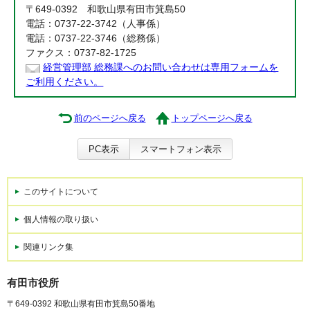
〒649-0392 和歌山県有田市箕島50
電話：0737-22-3742（人事係）
電話：0737-22-3746（総務係）
ファクス：0737-82-1725
経営管理部 総務課へのお問い合わせは専用フォームを
ご利用ください。
前のページへ戻る
トップページへ戻る
PC表示
スマートフォン表示
このサイトについて
個人情報の取り扱い
関連リンク集
有田市役所
〒649-0392 和歌山県有田市箕島50番地