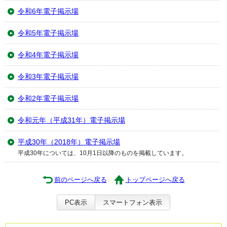
令和6年電子掲示場
令和5年電子掲示場
令和4年電子掲示場
令和3年電子掲示場
令和2年電子掲示場
令和元年（平成31年）電子掲示場
平成30年（2018年）電子掲示場
平成30年については、10月1日以降のものを掲載しています。
前のページへ戻る
トップページへ戻る
PC表示
スマートフォン表示