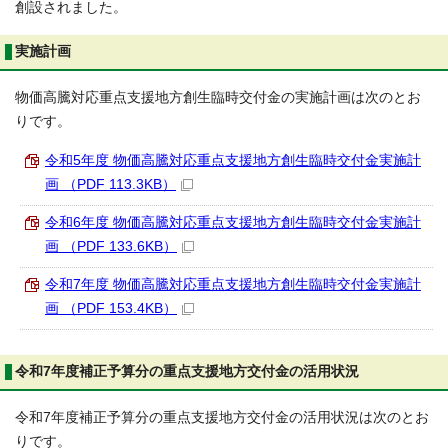
創設されました。
実施計画
物価高騰対応重点支援地方創生臨時交付金の実施計画は次のとお
りです。
令和5年度 物価高騰対応重点支援地方創生臨時交付金実施計
画 （PDF 113.3KB）
令和6年度 物価高騰対応重点支援地方創生臨時交付金実施計
画 （PDF 133.6KB）
令和7年度 物価高騰対応重点支援地方創生臨時交付金実施計
画 （PDF 153.4KB）
令和7年度補正予算分の重点支援地方交付金の活用状況
令和7年度補正予算分の重点支援地方交付金の活用状況は次のとお
りです。