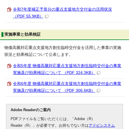
令和7年度補正予算分の重点支援地方交付金の活用状況
（PDF 55.9KB）
実施事業と効果検証
物価高騰対応重点支援地方創生臨時交付金を活用した事業の実施
状況と効果検証について公表します。
令和5年度 物価高騰対応重点支援地方創生臨時交付金の事業
実施及び効果検証について （PDF 324.3KB）
令和6年度 物価高騰対応重点支援地方創生臨時交付金の事業
実施及び効果検証について （PDF 306.6KB）
Adobe Readerのご案内
PDFファイルをご覧いただくには、「Adobe（R）
Reader（R）」が必要です。お持ちでない方は
アドビシステム