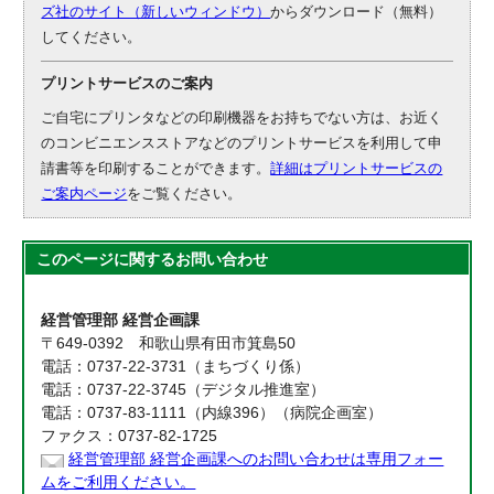
ズ社のサイト（新しいウィンドウ）
からダウンロード（無料）
してください。
プリントサービスのご案内
ご自宅にプリンタなどの印刷機器をお持ちでない方は、お近く
のコンビニエンスストアなどのプリントサービスを利用して申
請書等を印刷することができます。
詳細はプリントサービスの
ご案内ページ
をご覧ください。
このページに関する
お問い合わせ
経営管理部 経営企画課
〒649-0392 和歌山県有田市箕島50
電話：0737-22-3731（まちづくり係）
電話：0737-22-3745（デジタル推進室）
電話：0737-83-1111（内線396）（病院企画室）
ファクス：0737-82-1725
経営管理部 経営企画課へのお問い合わせは専用フォー
ムをご利用ください。