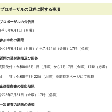
プロポーザルの日程に関する事項
プロポーザルの公告日
令和8年6月1日（月曜）
参加申出の期限
令和8年6月1日（月曜）から7月24日（金曜）17時（必着）
質問の受付期限及び回答
質問受付：令和8年6月1日（月曜）から7月17日（金曜）17時（必着）
回 答：令和8年7月22日（水曜）※随時本ページにて掲載
企画提案書の提出期限
令和8年7月31日（金曜）17時（必着）
一次審査の結果の通知