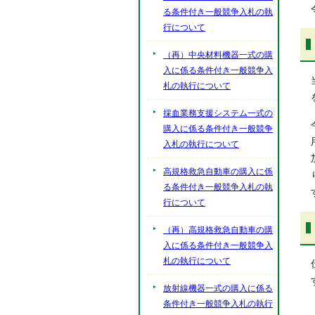
る条件付き一般競争入札の執
行について
（再）中央材料機器一式の購
入に係る条件付き一般競争入
札の執行について
採血業務支援システム一式の
購入に係る条件付き一般競争
入札の執行について
高規格救急自動車の購入に係
る条件付き一般競争入札の執
行について
（再）高規格救急自動車の購
入に係る条件付き一般競争入
札の執行について
放射線機器一式の購入に係る
条件付き一般競争入札の執行