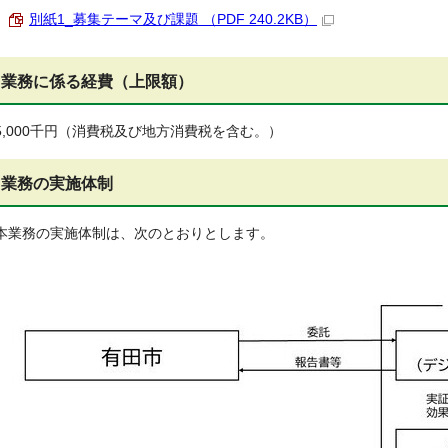
別紙1_募集テーマ及び課題 （PDF 240.2KB）
業務に係る経費（上限額）
5,000千円（消費税及び地方消費税を含む。）
業務の実施体制
本業務の実施体制は、次のとおりとします。