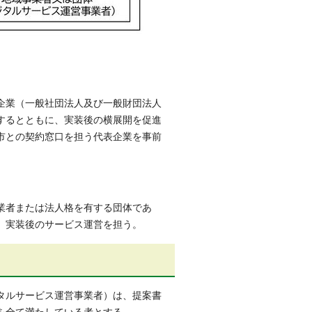
企業（一般社団法人及び一般財団法人
するとともに、実装後の横展開を促進
市との契約窓口を担う代表企業を事前
業者または法人格を有する団体であ
、実装後のサービス運営を担う。
タルサービス運営事業者）は、提案書