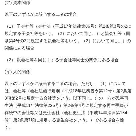
(ア) 資本関係
以下のいずれかに該当する二者の場合
（1） 子会社等（会社法（平成17年法律第86号）第2条第3号の2に
規定する子会社等をいう。（2）において同じ。）と親会社等（同
条第4号の2に規定する親会社等をいう。（2）において同じ。）の
関係にある場合
（2） 親会社等を同じくする子会社等同士の関係にある場合
(イ) 人的関係
以下のいずれかに該当する二者の場合。ただし、（1）について
は、会社等（会社法施行規則（平成18年法務省令第12号）第2条第
3項第2号に規定する会社等をいう。以下同じ。）の一方が民事再
生法（平成11年法律第225号）第2条第4号に規定する再生手続が
存続中の会社等又は更生会社（会社更生法（平成14年法律第154
号）第2条第7項に規定する更生会社をいう。）である場合を除
く。