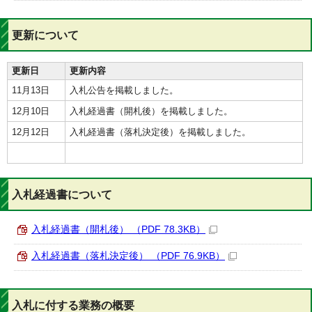
更新について
更新日
更新内容
11月13日
入札公告を掲載しました。
12月10日
入札経過書（開札後）を掲載しました。
12月12日
入札経過書（落札決定後）を掲載しました。
入札経過書について
入札経過書（開札後） （PDF 78.3KB）
入札経過書（落札決定後） （PDF 76.9KB）
入札に付する業務の概要