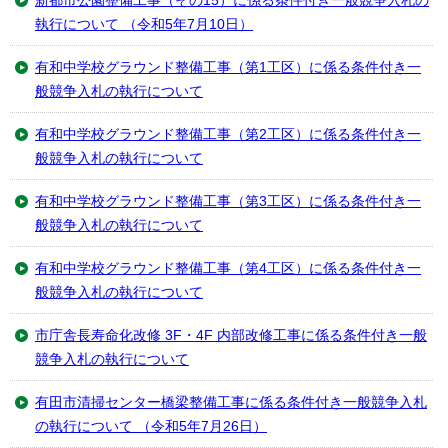
新都市公園整備工事（その15）に係る条件付き一般競争入札の
執行について （令和5年7月10日）
有和中学校グラウンド整備工事（第1工区）に係る条件付き一
般競争入札の執行について
有和中学校グラウンド整備工事（第2工区）に係る条件付き一
般競争入札の執行について
有和中学校グラウンド整備工事（第3工区）に係る条件付き一
般競争入札の執行について
有和中学校グラウンド整備工事（第4工区）に係る条件付き一
般競争入札の執行について
市庁舎長寿命化改修 3F・4F 内部改修工事に係る条件付き一般
競争入札の執行について
有田市清掃センター橋梁整備工事に係る条件付き一般競争入札
の執行について （令和5年7月26日）