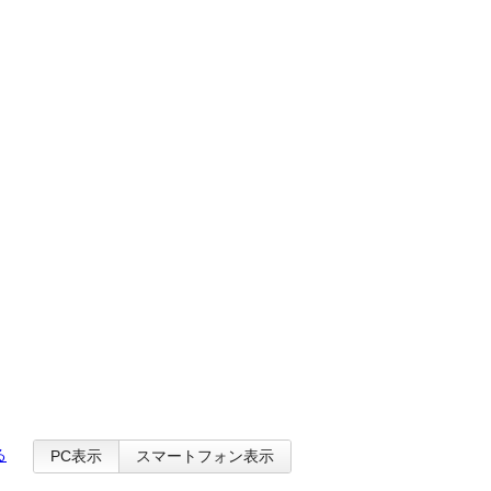
る
PC表示
スマートフォン表示