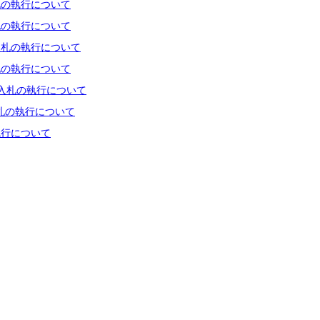
札の執行について
札の執行について
入札の執行について
札の執行について
入札の執行について
札の執行について
執行について