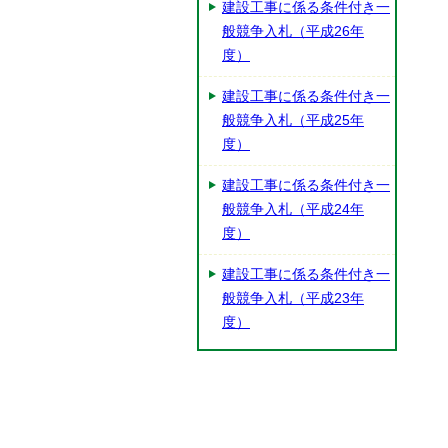
建設工事に係る条件付き一
般競争入札（平成26年
度）
建設工事に係る条件付き一
般競争入札（平成25年
度）
建設工事に係る条件付き一
般競争入札（平成24年
度）
建設工事に係る条件付き一
般競争入札（平成23年
度）