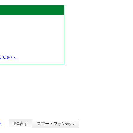
ください。
る
PC表示
スマートフォン表示