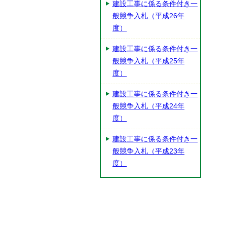
建設工事に係る条件付き一
般競争入札（平成26年
度）
建設工事に係る条件付き一
般競争入札（平成25年
度）
建設工事に係る条件付き一
般競争入札（平成24年
度）
建設工事に係る条件付き一
般競争入札（平成23年
度）