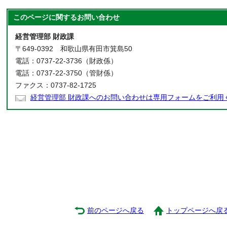
このページに関する
お問い合わせ
経営管理部 財政課
〒649-0392 和歌山県有田市箕島50
電話：0737-22-3736（財政係）
電話：0737-22-3750（管財係）
ファクス：0737-82-1725
経営管理部 財政課へのお問い合わせは専用フォームをご利用
前のページへ戻る
トップページへ戻