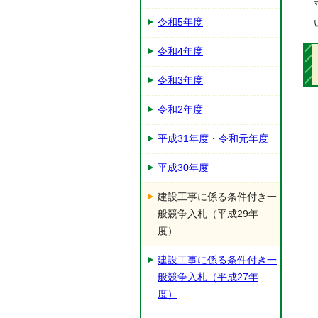
令和5年度
令和4年度
令和3年度
令和2年度
平成31年度・令和元年度
平成30年度
建設工事に係る条件付き一
般競争入札（平成29年
度）
建設工事に係る条件付き一
般競争入札（平成27年
度）