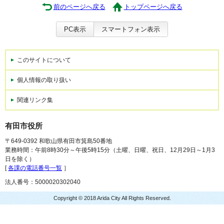
前のページへ戻る
トップページへ戻る
PC表示
スマートフォン表示
このサイトについて
個人情報の取り扱い
関連リンク集
有田市役所
〒649-0392 和歌山県有田市箕島50番地
業務時間：午前8時30分～午後5時15分（土曜、日曜、祝日、12月29日～1月3
日を除く）
[
各課の電話番号一覧
］
法人番号：5000020302040
Copyright © 2018 Arida City All Rights Reserved.