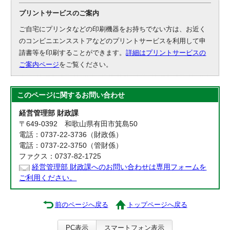
プリントサービスのご案内
ご自宅にプリンタなどの印刷機器をお持ちでない方は、お近く
のコンビニエンスストアなどのプリントサービスを利用して申
請書等を印刷することができます。
詳細はプリントサービスの
ご案内ページ
をご覧ください。
このページに関する
お問い合わせ
経営管理部 財政課
〒649-0392 和歌山県有田市箕島50
電話：0737-22-3736（財政係）
電話：0737-22-3750（管財係）
ファクス：0737-82-1725
経営管理部 財政課へのお問い合わせは専用フォームを
ご利用ください。
前のページへ戻る
トップページへ戻る
PC表示
スマートフォン表示