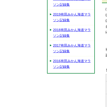
ソン記録集
2019有田みかん海道マラ
ソン記録集
2018有田みかん海道マラ
ソン記録集
2017有田みかん海道マラ
ソン記録集
2016有田みかん海道マラ
ソン記録集