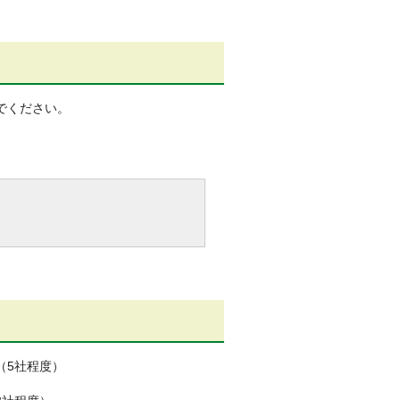
でください。
（5社程度）