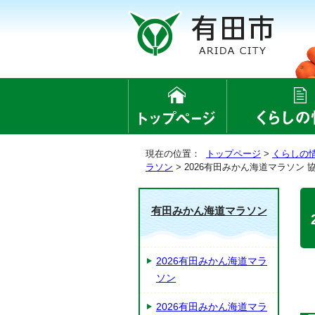
現在の位置：
トップページ
>
くらしの
ラソン
> 2026有田みかん海道マラソン 
有田みかん海道マラソン
2026有田みかん海道マラ
ソン
2026有田みかん海道マラ