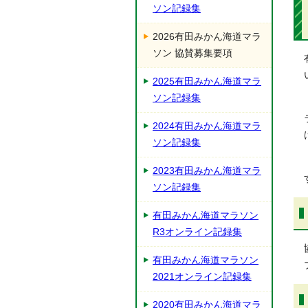
ソン記録集
2026有田みかん海道マラ
ソン 協賛募集要項
2025有田みかん海道マラ
ソン記録集
2024有田みかん海道マラ
ソン記録集
2023有田みかん海道マラ
ソン記録集
有田みかん海道マラソン
R3オンライン記録集
有田みかん海道マラソン
2021オンライン記録集
2020有田みかん海道マラ