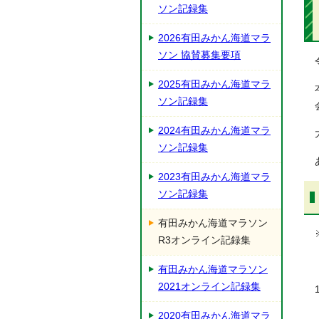
ソン記録集
2026有田みかん海道マラ
ソン 協賛募集要項
2025有田みかん海道マラ
ソン記録集
2024有田みかん海道マラ
ソン記録集
2023有田みかん海道マラ
ソン記録集
有田みかん海道マラソン
R3オンライン記録集
有田みかん海道マラソン
2021オンライン記録集
2020有田みかん海道マラ