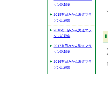
ソン記録集
2019有田みかん海道マラ
ソン記録集
2018有田みかん海道マラ
ソン記録集
2017有田みかん海道マラ
ソン記録集
2016有田みかん海道マラ
ソン記録集