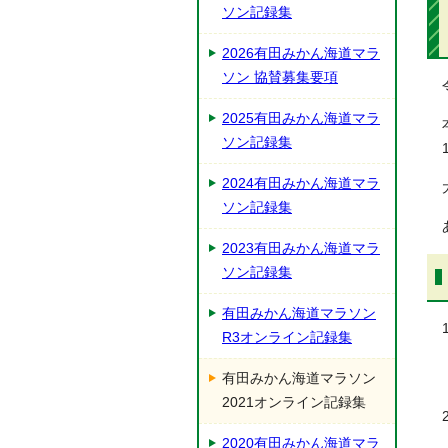
ソン記録集
2026有田みかん海道マラ
ソン 協賛募集要項
2025有田みかん海道マラ
ソン記録集
2024有田みかん海道マラ
ソン記録集
2023有田みかん海道マラ
ソン記録集
有田みかん海道マラソン
R3オンライン記録集
有田みかん海道マラソン
2021オンライン記録集
2020有田みかん海道マラ