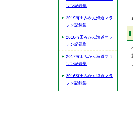
ソン記録集
2019有田みかん海道マラ
ソン記録集
2018有田みかん海道マラ
ソン記録集
2017有田みかん海道マラ
ソン記録集
2016有田みかん海道マラ
ソン記録集