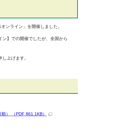
021オンライン」を開催しました。
イン】での開催でしたが、全国から
申し上げます。
（PDF 861.1KB）