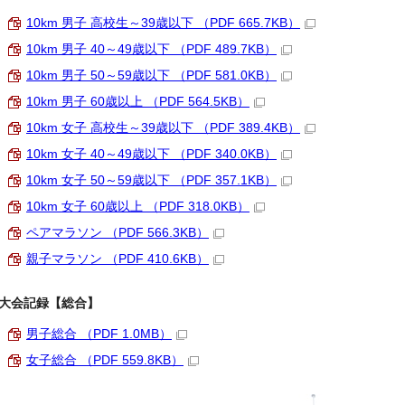
10km 男子 高校生～39歳以下 （PDF 665.7KB）
10km 男子 40～49歳以下 （PDF 489.7KB）
10km 男子 50～59歳以下 （PDF 581.0KB）
10km 男子 60歳以上 （PDF 564.5KB）
10km 女子 高校生～39歳以下 （PDF 389.4KB）
10km 女子 40～49歳以下 （PDF 340.0KB）
10km 女子 50～59歳以下 （PDF 357.1KB）
10km 女子 60歳以上 （PDF 318.0KB）
ペアマラソン （PDF 566.3KB）
親子マラソン （PDF 410.6KB）
大会記録【総合】
男子総合 （PDF 1.0MB）
女子総合 （PDF 559.8KB）