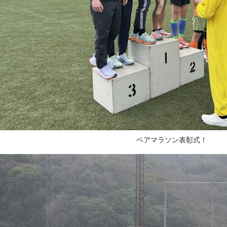
ペアマラソン表彰式！