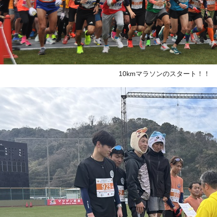
10kmマラソンのスタート！！