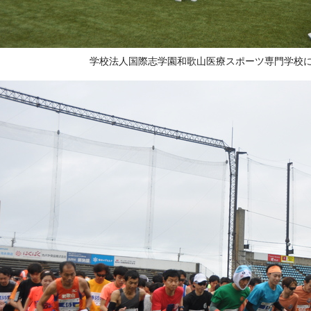
学校法人国際志学園和歌山医療スポーツ専門学校