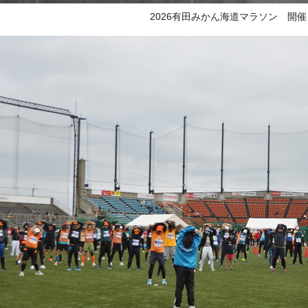
2026有田みかん海道マラソン 開催