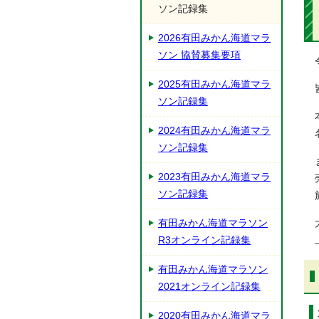
ソン記録集
2026有田みかん海道マラ
ソン 協賛募集要項
2025有田みかん海道マラ
ソン記録集
2024有田みかん海道マラ
ソン記録集
2023有田みかん海道マラ
ソン記録集
有田みかん海道マラソン
R3オンライン記録集
有田みかん海道マラソン
2021オンライン記録集
2020有田みかん海道マラ