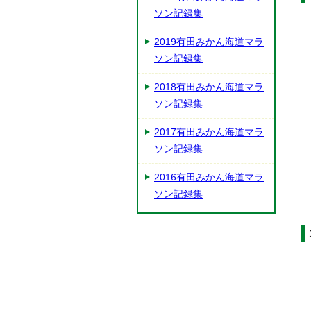
ソン記録集
2019有田みかん海道マラ
ソン記録集
2018有田みかん海道マラ
ソン記録集
2017有田みかん海道マラ
ソン記録集
2016有田みかん海道マラ
ソン記録集