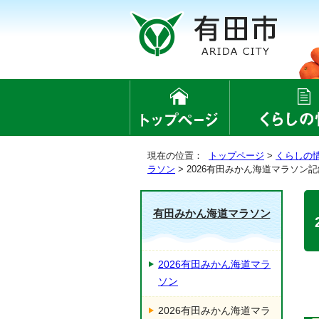
現在の位置：
トップページ
>
くらしの
ラソン
> 2026有田みかん海道マラソン
有田みかん海道マラソン
2026有田みかん海道マラ
ソン
2026有田みかん海道マラ