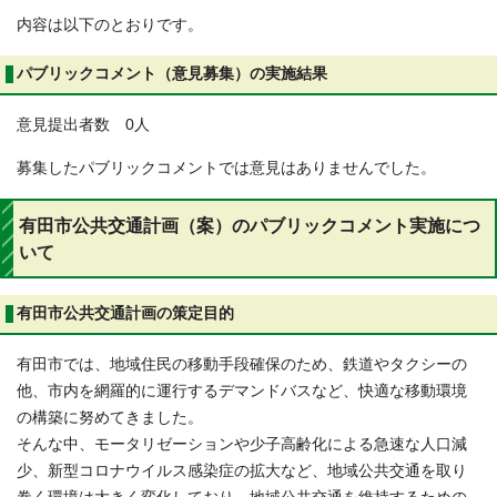
内容は以下のとおりです。
パブリックコメント（意見募集）の実施結果
意見提出者数 0人
募集したパブリックコメントでは意見はありませんでした。
有田市公共交通計画（案）のパブリックコメント実施につ
いて
有田市公共交通計画の策定目的
有田市では、地域住民の移動手段確保のため、鉄道やタクシーの
他、市内を網羅的に運行するデマンドバスなど、快適な移動環境
の構築に努めてきました。
そんな中、モータリゼーションや少子高齢化による急速な人口減
少、新型コロナウイルス感染症の拡大など、地域公共交通を取り