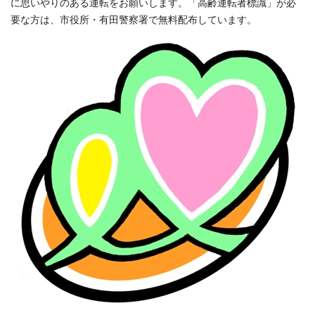
に思いやりのある運転をお願いします。「高齢運転者標識」が必
要な方は、市役所・有田警察署で無料配布しています。