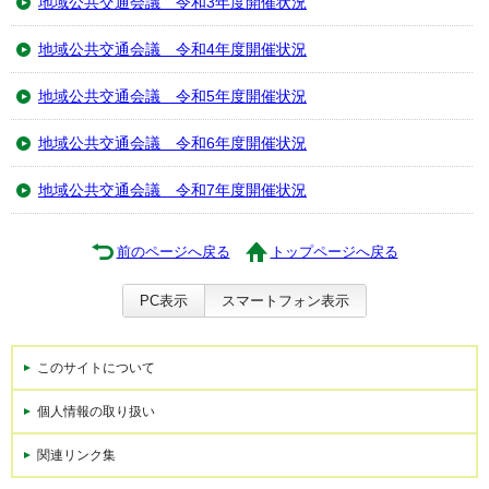
地域公共交通会議 令和3年度開催状況
地域公共交通会議 令和4年度開催状況
地域公共交通会議 令和5年度開催状況
地域公共交通会議 令和6年度開催状況
地域公共交通会議 令和7年度開催状況
前のページへ戻る
トップページへ戻る
PC表示
スマートフォン表示
このサイトについて
個人情報の取り扱い
関連リンク集