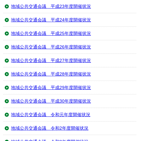
地域公共交通会議 平成23年度開催状況
地域公共交通会議 平成24年度開催状況
地域公共交通会議 平成25年度開催状況
地域公共交通会議 平成26年度開催状況
地域公共交通会議 平成27年度開催状況
地域公共交通会議 平成28年度開催状況
地域公共交通会議 平成29年度開催状況
地域公共交通会議 平成30年度開催状況
地域公共交通会議 令和元年度開催状況
地域公共交通会議 令和2年度開催状況