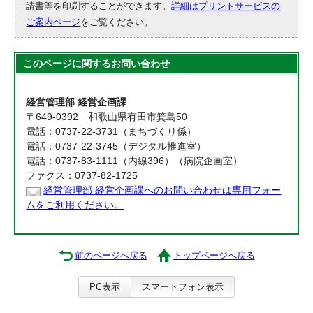
請書等を印刷することができます。
詳細はプリントサービスの
ご案内ページ
をご覧ください。
このページに関する
お問い合わせ
経営管理部 経営企画課
〒649-0392 和歌山県有田市箕島50
電話：0737-22-3731（まちづくり係）
電話：0737-22-3745（デジタル推進室）
電話：0737-83-1111（内線396）（病院企画室）
ファクス：0737-82-1725
経営管理部 経営企画課へのお問い合わせは専用フォー
ムをご利用ください。
前のページへ戻る
トップページへ戻る
PC表示
スマートフォン表示