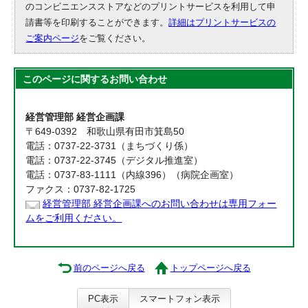
のコンビニエンスストアなどのプリントサービスを利用して申
請書等を印刷することができます。
詳細はプリントサービスの
ご案内ページ
をご覧ください。
このページに関する
お問い合わせ
経営管理部 経営企画課
〒649-0392 和歌山県有田市箕島50
電話：0737-22-3731（まちづくり係）
電話：0737-22-3745（デジタル推進室）
電話：0737-83-1111（内線396）（病院企画室）
ファクス：0737-82-1725
経営管理部 経営企画課へのお問い合わせは専用フォー
ムをご利用ください。
前のページへ戻る
トップページへ戻る
PC表示
スマートフォン表示