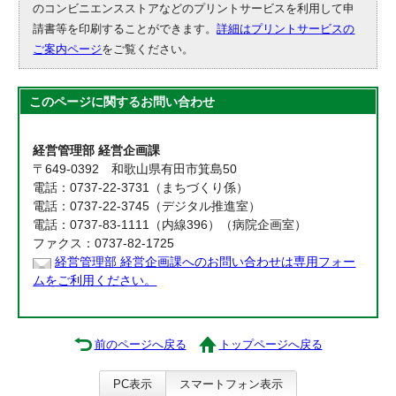
のコンビニエンスストアなどのプリントサービスを利用して申
請書等を印刷することができます。
詳細はプリントサービスの
ご案内ページ
をご覧ください。
このページに関する
お問い合わせ
経営管理部 経営企画課
〒649-0392 和歌山県有田市箕島50
電話：0737-22-3731（まちづくり係）
電話：0737-22-3745（デジタル推進室）
電話：0737-83-1111（内線396）（病院企画室）
ファクス：0737-82-1725
経営管理部 経営企画課へのお問い合わせは専用フォー
ムをご利用ください。
前のページへ戻る
トップページへ戻る
PC表示
スマートフォン表示