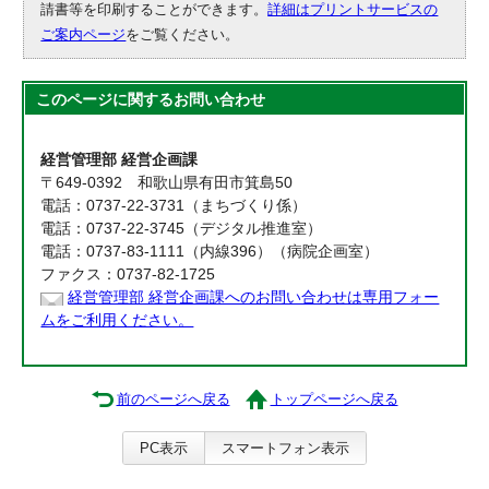
請書等を印刷することができます。
詳細はプリントサービスの
ご案内ページ
をご覧ください。
このページに関する
お問い合わせ
経営管理部 経営企画課
〒649-0392 和歌山県有田市箕島50
電話：0737-22-3731（まちづくり係）
電話：0737-22-3745（デジタル推進室）
電話：0737-83-1111（内線396）（病院企画室）
ファクス：0737-82-1725
経営管理部 経営企画課へのお問い合わせは専用フォー
ムをご利用ください。
前のページへ戻る
トップページへ戻る
PC表示
スマートフォン表示