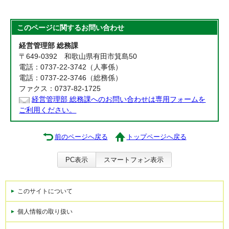
このページに関する
お問い合わせ
経営管理部 総務課
〒649-0392 和歌山県有田市箕島50
電話：0737-22-3742（人事係）
電話：0737-22-3746（総務係）
ファクス：0737-82-1725
経営管理部 総務課へのお問い合わせは専用フォームを
ご利用ください。
前のページへ戻る
トップページへ戻る
PC表示
スマートフォン表示
このサイトについて
個人情報の取り扱い