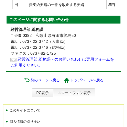
日
費支給要綱の一部を改正する要綱
務課
このページに関する
お問い合わせ
経営管理部 総務課
〒649-0392 和歌山県有田市箕島50
電話：0737-22-3742（人事係）
電話：0737-22-3746（総務係）
ファクス：0737-82-1725
経営管理部 総務課へのお問い合わせは専用フォームを
ご利用ください。
前のページへ戻る
トップページへ戻る
PC表示
スマートフォン表示
このサイトについて
個人情報の取り扱い