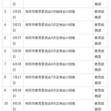
日
務課
3
2月25
有田市教育委員会2月臨時会の招集
教育総
日
務課
4
3月21
有田市教育委員会3月定例会の招集
教育総
日
務課
5
3月27
有田市教育委員会4月定例会の招集
教育総
日
務課
6
5月20
有田市教育委員会5月定例会の招集
教育総
日
務課
7
6月18
有田市教育委員会6月定例会の招集
教育総
日
務課
8
7月17
有田市教育委員会7月定例会の招集
教育総
日
務課
9
8月18
有田市教育委員会8月定例会の招集
教育総
日
務課
10
9月16
有田市教育委員会9月定例会の招集
教育総
日
務課