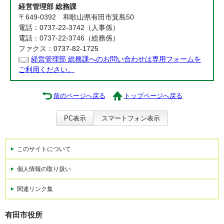
経営管理部 総務課
〒649-0392 和歌山県有田市箕島50
電話：0737-22-3742（人事係）
電話：0737-22-3746（総務係）
ファクス：0737-82-1725
経営管理部 総務課へのお問い合わせは専用フォームを
ご利用ください。
前のページへ戻る
トップページへ戻る
PC表示
スマートフォン表示
このサイトについて
個人情報の取り扱い
関連リンク集
有田市役所