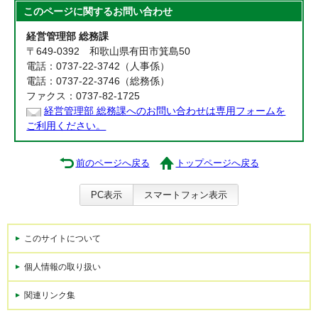
このページに関する
お問い合わせ
経営管理部 総務課
〒649-0392 和歌山県有田市箕島50
電話：0737-22-3742（人事係）
電話：0737-22-3746（総務係）
ファクス：0737-82-1725
経営管理部 総務課へのお問い合わせは専用フォームを
ご利用ください。
前のページへ戻る
トップページへ戻る
PC表示
スマートフォン表示
このサイトについて
個人情報の取り扱い
関連リンク集