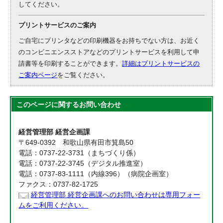
してください。
プリントサービスのご案内
ご自宅にプリンタなどの印刷機器をお持ちでない方は、お近く
のコンビニエンスストアなどのプリントサービスを利用して申
請書等を印刷することができます。
詳細はプリントサービスの
ご案内ページ
をご覧ください。
このページに関する
お問い合わせ
経営管理部 経営企画課
〒649-0392 和歌山県有田市箕島50
電話：0737-22-3731（まちづくり係）
電話：0737-22-3745（デジタル推進室）
電話：0737-83-1111（内線396）（病院企画室）
ファクス：0737-82-1725
経営管理部 経営企画課へのお問い合わせは専用フォー
ムをご利用ください。