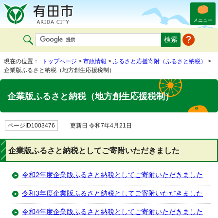
メニュー
現在の位置：
トップページ
>
市政情報
>
ふるさと応援寄附（ふるさと納税）
>
企業版ふるさと納税（地方創生応援税制）
企業版ふるさと納税（地方創生応援税制）
ページID1003476
更新日 令和7年4月21日
企業版ふるさと納税としてご寄附いただきました
令和2年度企業版ふるさと納税としてご寄附いただきました
令和3年度企業版ふるさと納税としてご寄附いただきました
令和4年度企業版ふるさと納税としてご寄附いただきました