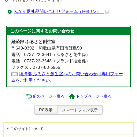
みかん返礼品問い合わせフォーム
（外部リンク）
このページに関する
お問い合わせ
経済部 ふるさと創生室
〒649-0392 和歌山県有田市箕島50
電話：0737-22-3641（ふるさと創生係）
電話：0737-22-3648（ブランド推進係）
ファクス：0737-83-6555
経済部 ふるさと創生室へのお問い合わせは専用フォー
ムをご利用ください。
前のページへ戻る
トップページへ戻る
PC表示
スマートフォン表示
このサイトについて