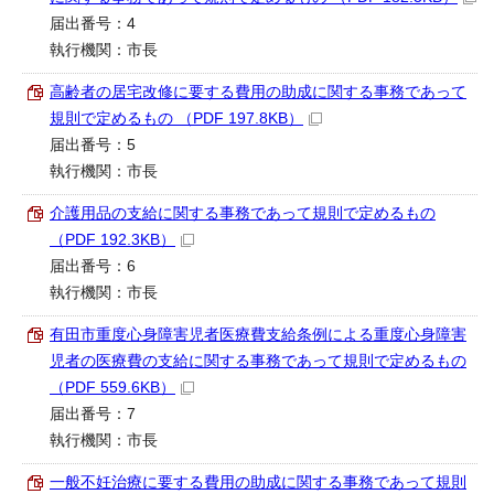
届出番号：4
執行機関：市長
高齢者の居宅改修に要する費用の助成に関する事務であって
規則で定めるもの （PDF 197.8KB）
届出番号：5
執行機関：市長
介護用品の支給に関する事務であって規則で定めるもの
（PDF 192.3KB）
届出番号：6
執行機関：市長
有田市重度心身障害児者医療費支給条例による重度心身障害
児者の医療費の支給に関する事務であって規則で定めるもの
（PDF 559.6KB）
届出番号：7
執行機関：市長
一般不妊治療に要する費用の助成に関する事務であって規則