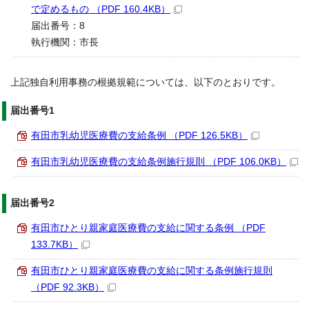
で定めるもの （PDF 160.4KB）
届出番号：8
執行機関：市長
上記独自利用事務の根拠規範については、以下のとおりです。
届出番号1
有田市乳幼児医療費の支給条例 （PDF 126.5KB）
有田市乳幼児医療費の支給条例施行規則 （PDF 106.0KB）
届出番号2
有田市ひとり親家庭医療費の支給に関する条例 （PDF
133.7KB）
有田市ひとり親家庭医療費の支給に関する条例施行規則
（PDF 92.3KB）