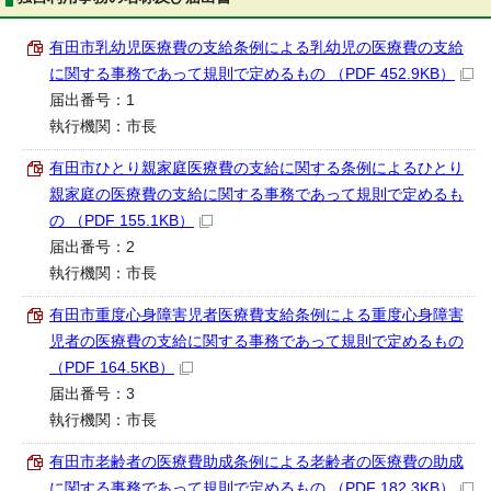
有田市乳幼児医療費の支給条例による乳幼児の医療費の支給
に関する事務であって規則で定めるもの （PDF 452.9KB）
届出番号：1
執行機関：市長
有田市ひとり親家庭医療費の支給に関する条例によるひとり
親家庭の医療費の支給に関する事務であって規則で定めるも
の （PDF 155.1KB）
届出番号：2
執行機関：市長
有田市重度心身障害児者医療費支給条例による重度心身障害
児者の医療費の支給に関する事務であって規則で定めるもの
（PDF 164.5KB）
届出番号：3
執行機関：市長
有田市老齢者の医療費助成条例による老齢者の医療費の助成
に関する事務であって規則で定めるもの （PDF 182.3KB）