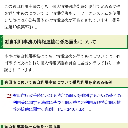
この独自利用事務のうち、個人情報保護委員会規則で定める要件
を満たすものについては、情報提供ネットワークシステムを使用
した他の地方公共団体との情報連携が可能とされています（番号
法第19条第8項）。
独自利用事務の情報連携に係る届出について
本市の独自利用事務のうち、情報連携を行うものについては、有
田市では次のとおり個人情報保護委員会に届出を行っており、承
認されています。
有田市において独自利用事務について番号利用を定める条例
有田市行政手続における特定の個人を識別するための番号の
利用等に関する法律に基づく個人番号の利用及び特定個人情
報の提供に関する条例 （PDF 140.7KB）
独自利用事務の名称及び届出書