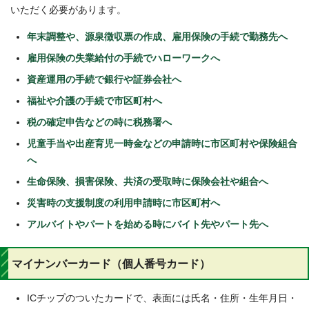
いただく必要があります。
年末調整や、源泉徴収票の作成、雇用保険の手続で勤務先へ
雇用保険の失業給付の手続でハローワークへ
資産運用の手続で銀行や証券会社へ
福祉や介護の手続で市区町村へ
税の確定申告などの時に税務署へ
児童手当や出産育児一時金などの申請時に市区町村や保険組合
へ
生命保険、損害保険、共済の受取時に保険会社や組合へ
災害時の支援制度の利用申請時に市区町村へ
アルバイトやパートを始める時にバイト先やパート先へ
マイナンバーカード（個人番号カード）
ICチップのついたカードで、表面には氏名・住所・生年月日・