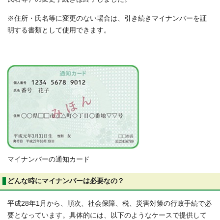
※住所・氏名等に変更のない場合は、引き続きマイナンバーを証
明する書類として使用できます。
マイナンバーの通知カード
どんな時にマイナンバーは必要なの？
平成28年1月から、順次、社会保障、税、災害対策の行政手続で必
要となっています。具体的には、以下のようなケースで提供して