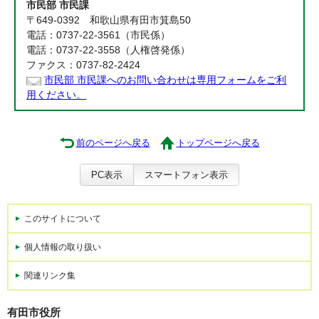
市民部 市民課
〒649-0392 和歌山県有田市箕島50
電話：0737-22-3561（市民係）
電話：0737-22-3558（人権啓発係）
ファクス：0737-82-2424
市民部 市民課へのお問い合わせは専用フォームをご利
用ください。
前のページへ戻る
トップページへ戻る
PC表示
スマートフォン表示
このサイトについて
個人情報の取り扱い
関連リンク集
有田市役所