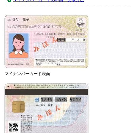
マイナンバーカード表面