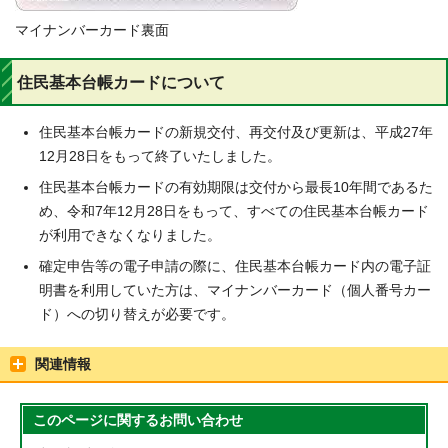
マイナンバーカード裏面
住民基本台帳カードについて
住民基本台帳カードの新規交付、再交付及び更新は、平成27年
12月28日をもって終了いたしました。
住民基本台帳カードの有効期限は交付から最長10年間であるた
め、令和7年12月28日をもって、すべての住民基本台帳カード
が利用できなくなりました。
確定申告等の電子申請の際に、住民基本台帳カード内の電子証
明書を利用していた方は、マイナンバーカード（個人番号カー
ド）への切り替えが必要です。
関連情報
このページに関する
お問い合わせ