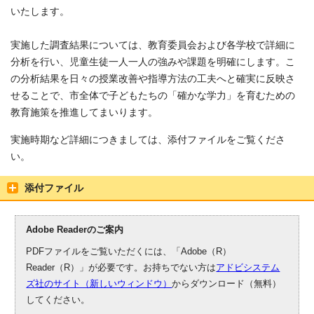
いたします。
実施した調査結果については、教育委員会および各学校で詳細に
分析を行い、児童生徒一人一人の強みや課題を明確にします。こ
の分析結果を日々の授業改善や指導方法の工夫へと確実に反映さ
せることで、市全体で子どもたちの「確かな学力」を育むための
教育施策を推進してまいります。
実施時期など詳細につきましては、添付ファイルをご覧くださ
い。
添付ファイル
Adobe Readerのご案内
PDFファイルをご覧いただくには、「Adobe（R）
Reader（R）」が必要です。お持ちでない方は
アドビシステム
ズ社のサイト（新しいウィンドウ）
からダウンロード（無料）
してください。