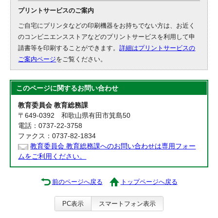
プリントサービスのご案内
ご自宅にプリンタなどの印刷機器をお持ちでない方は、お近く
のコンビニエンスストアなどのプリントサービスを利用して申
請書等を印刷することができます。
詳細はプリントサービスの
ご案内ページ
をご覧ください。
このページに関する
お問い合わせ
教育委員会 教育総務課
〒649-0392 和歌山県有田市箕島50
電話：0737-22-3758
ファクス：0737-82-1834
教育委員会 教育総務課へのお問い合わせは専用フォー
ムをご利用ください。
前のページへ戻る
トップページへ戻る
PC表示
スマートフォン表示