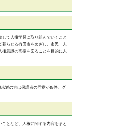
続して人権学習に取り組んでいくこと
て暮らせる有田市をめざし、市民一人
人権意識の高揚を図ることを目的に人
歳未満の方は保護者の同意が条件。グ
いことなど、人権に関する内容をまと