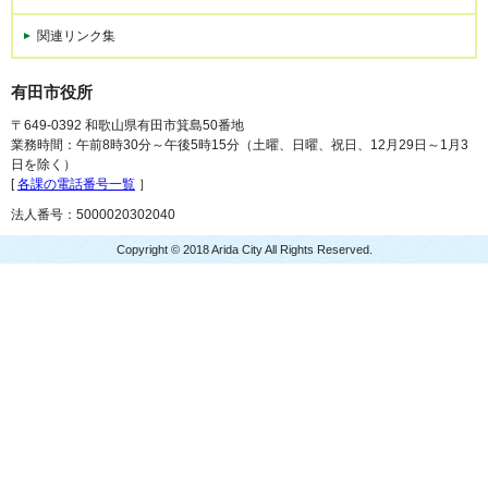
関連リンク集
有田市役所
〒649-0392 和歌山県有田市箕島50番地
業務時間：午前8時30分～午後5時15分（土曜、日曜、祝日、12月29日～1月3
日を除く）
[
各課の電話番号一覧
］
法人番号：5000020302040
Copyright © 2018 Arida City All Rights Reserved.